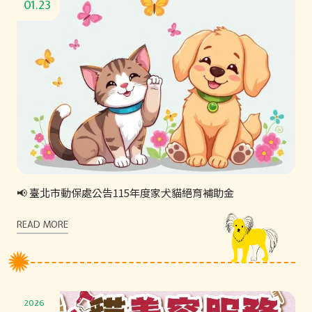
01.23
📢 臺北市動保處公告115年度家犬貓絕育補助金
READ MORE
2026