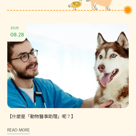
2025
08.28
【什麼是「動物醫事助理」呢？】
READ MORE