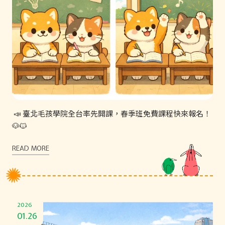
📣 臺北毛孩學院全台率先開課，春季班免費課程快來報名！
🐶🐱
READ MORE
2026
01.26