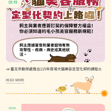
01.19
📣 臺北市動保處推出115年首場犬貓美容定型化契約課程⚖️
READ MORE
2026