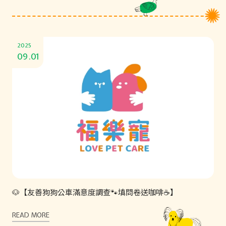
2025
09.01
🐶【友善狗狗公車滿意度調查🐾填問卷送咖啡☕】
READ MORE