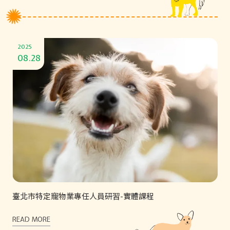
2025
08.28
臺北市特定寵物業專任人員研習-實體課程
READ MORE