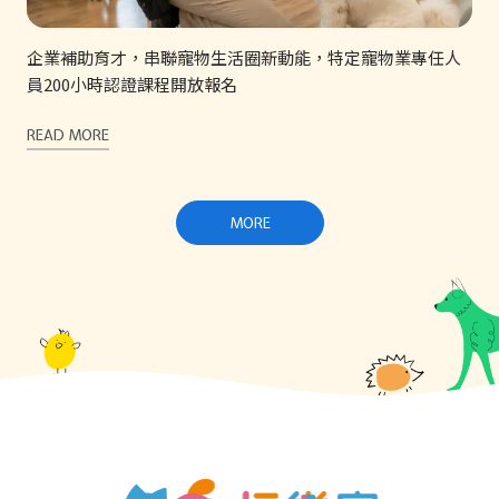
企業補助育才，串聯寵物生活圈新動能，特定寵物業專任人
員200小時認證課程開放報名
READ MORE
MORE