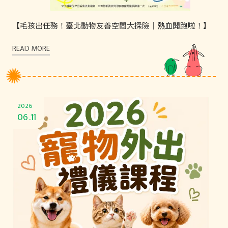
【毛孩出任務！臺北動物友善空間大探險｜熱血開跑啦！】
READ MORE
2026
06.11