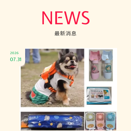
NEWS
最新消息
2026
07.31