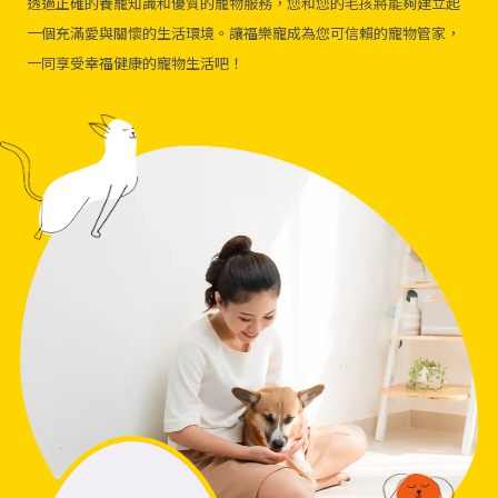
透過正確的養寵知識和優質的寵物服務，您和您的毛孩將能夠建立起
一個充滿愛與關懷的生活環境。讓福樂寵成為您可信賴的寵物管家，
一同享受幸福健康的寵物生活吧！