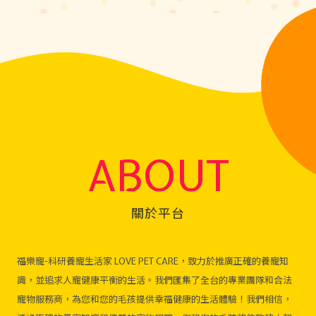
ABOUT
關於平台
福樂寵-科研養寵生活家 LOVE PET CARE，致力於推廣正確的養寵知
識，並追求人寵健康平衡的生活。我們匯集了全台的專業團隊和合法
寵物服務商，為您和您的毛孩提供幸福健康的生活體驗！我們相信，