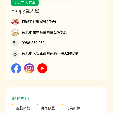
台北市 大安區
Happy愛犬屋
特寵業評鑑認證(特優)
台北市寵物商業同業公會認證
0988-859-959
台北市大安區復興南路一段321號6樓
服務項目
寵物旅館
用品販售
行為訓練