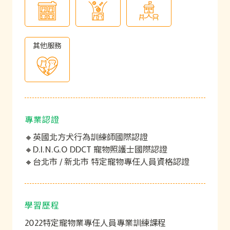
其他服務
專業認證
🔸英國北方犬行為訓練師國際認證
🔸D.I.N.G.O DDCT 寵物照護士國際認證
🔸台北市 / 新北市 特定寵物專任人員資格認證
學習歷程
2022特定寵物業專任人員專業訓練課程