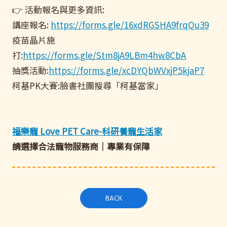
👉 活動報名與更多資訊:
講座報名:
https://forms.gle/16xdRGSHA9frqQu39
疫苗晶片施
打:
https://forms.gle/Stm8jA9LBm4hw8CbA
抽獎活動:
https://forms.gle/xcDYQbWVxjP5kjaP7
柯基PK大賽:臉書社團搜尋「柯基當家」
福樂寵 Love PET Care-科研養寵生活家
請選擇合法寵物服務商｜專業有保障
BACK