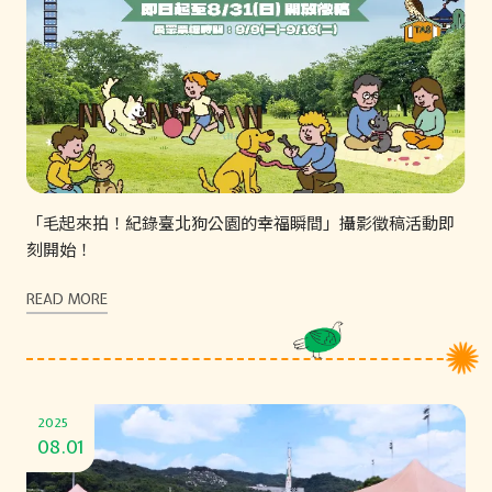
「毛起來拍！紀錄臺北狗公園的幸福瞬間」攝影徵稿活動即
刻開始！
READ MORE
2025
08.01