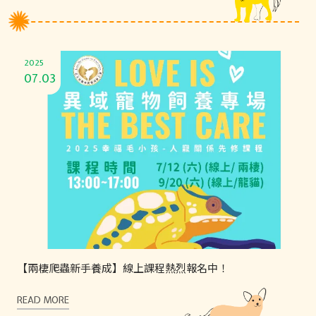
2025
07.03
【兩棲爬蟲新手養成】線上課程熱烈報名中！
READ MORE