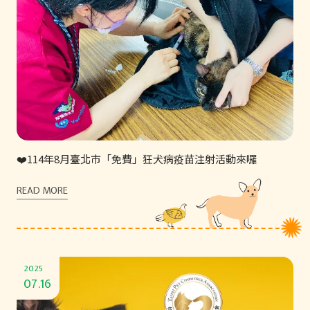
❤️114年8月臺北市「免費」狂犬病疫苗注射活動來囉
READ MORE
2025
07.16