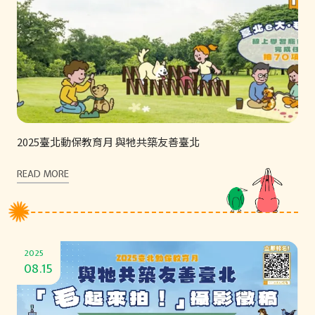
2025臺北動保教育月 與牠共築友善臺北
READ MORE
2025
08.15