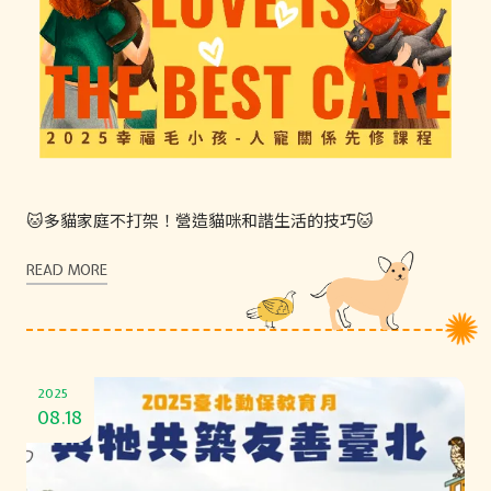
🐱多貓家庭不打架！營造貓咪和諧生活的技巧🐱
READ MORE
2025
08.18