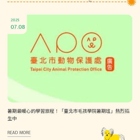
2025
07.08
暑期最暖心的學習旅程！「臺北市毛孩學院暑期班」熱烈招
生中
READ MORE