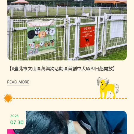
【#臺北市文山區萬興狗活動區首創中犬區即日起開放】
READ MORE
2025
07.30