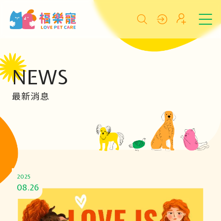
NEWS
最新消息
2025
08.26