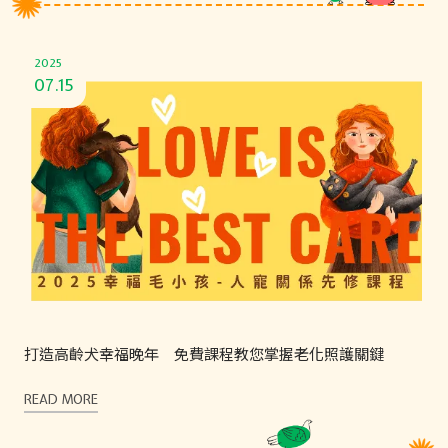
2025
07.15
打造高齡犬幸福晚年 免費課程教您掌握老化照護關鍵
READ MORE