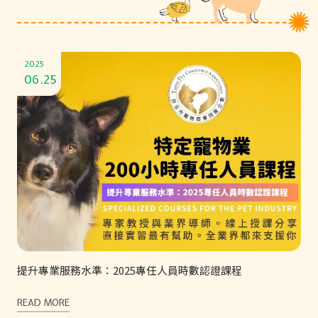
2025
06.25
提升專業服務水準：2025專任人員時數認證課程
READ MORE