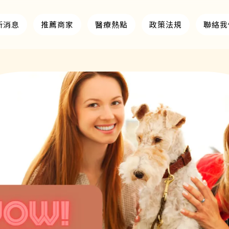
新消息
推薦商家
醫療熱點
政策法規
聯絡我