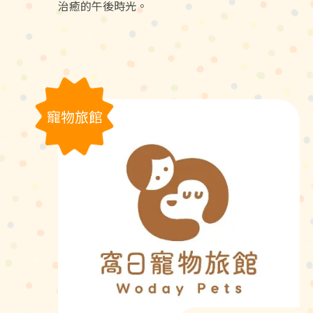
治癒的午後時光。
寵物旅館