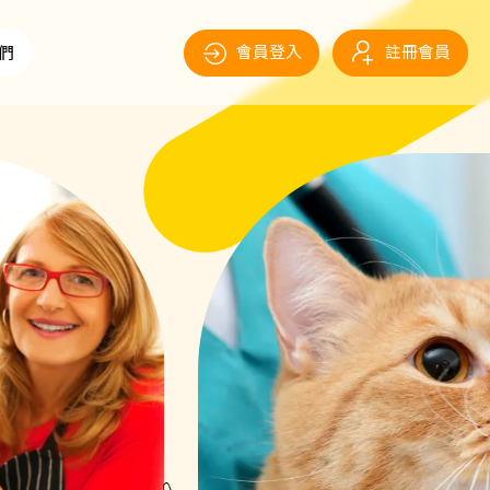
會員登入
註冊會員
們