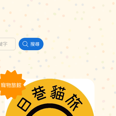
搜尋
寵物旅館