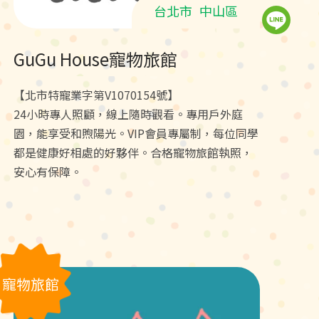
台北市
中山區
GuGu House寵物旅館
【北市特寵業字第V1070154號】
24小時專人照顧，線上隨時觀看。專用戶外庭
園，能享受和煦陽光。VIP會員專屬制，每位同學
都是健康好相處的好夥伴。合格寵物旅館執照，
安心有保障。
寵物旅館