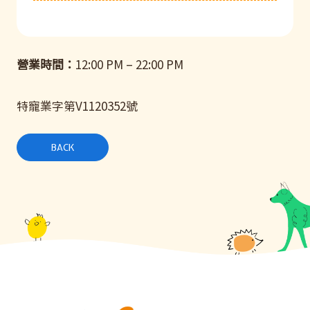
營業時間：
12:00 PM – 22:00 PM
特寵業字第V1120352號
BACK