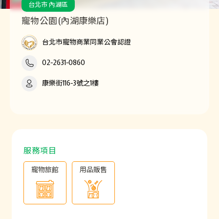
台北市 內湖區
寵物公園(內湖康樂店)
台北市寵物商業同業公會認證
02-2631-0860
康樂街116-3號之1樓
服務項目
寵物旅館
用品販售