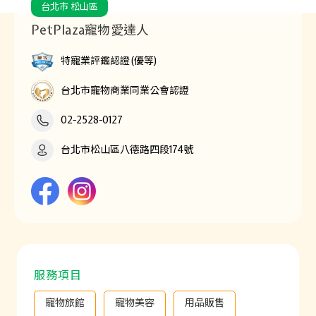
台北市 松山區
PetPlaza寵物愛達人
特寵業評鑑認證(優等)
台北市寵物商業同業公會認證
02-2528-0127
台北市松山區八德路四段174號
服務項目
寵物旅館
寵物美容
用品販售