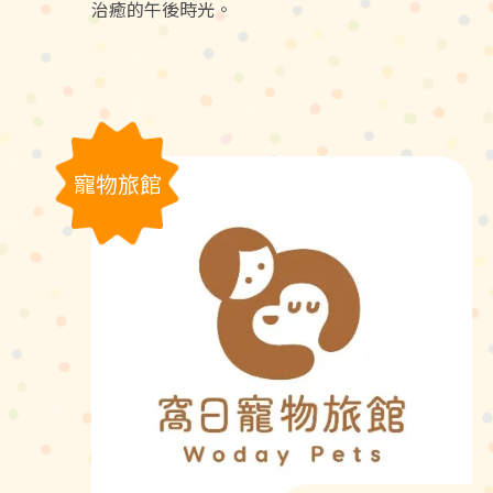
治癒的午後時光。
寵物旅館