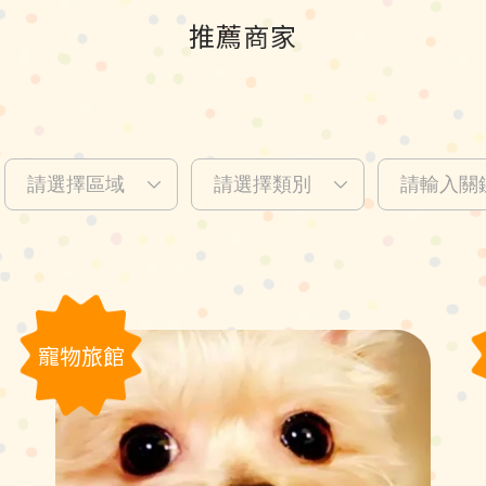
推薦商家
寵物旅館