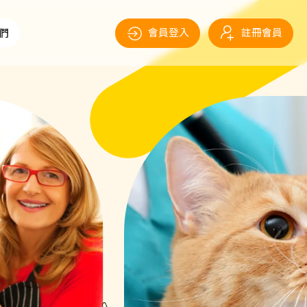
會員登入
註冊會員
們