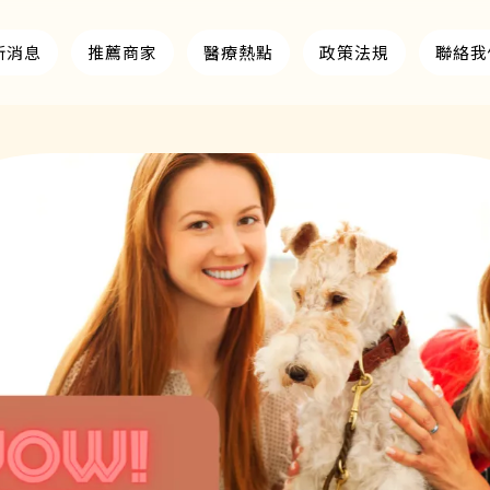
新消息
推薦商家
醫療熱點
政策法規
聯絡我