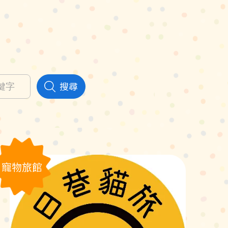
搜尋
寵物旅館