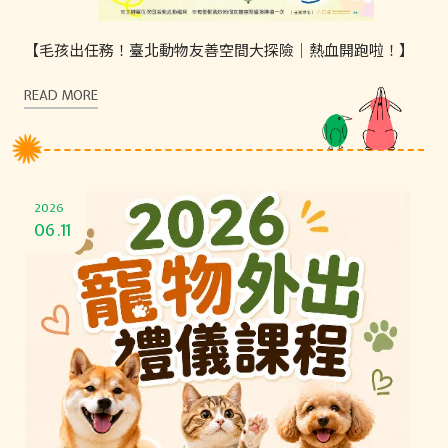
【毛孩出任務！臺北動物友善空間大探險｜熱血開跑啦！】
READ MORE
2026
06.11