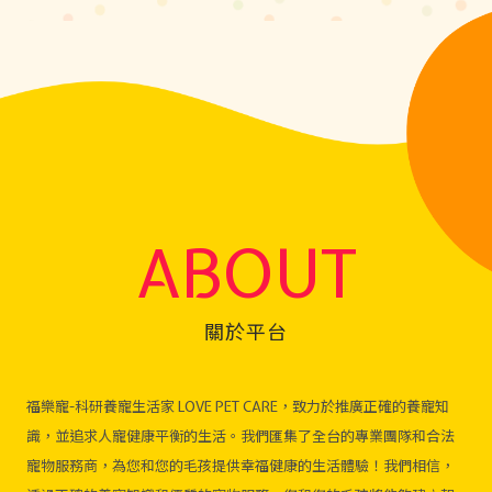
ABOUT
關於平台
福樂寵-科研養寵生活家 LOVE PET CARE，致力於推廣正確的養寵知
識，並追求人寵健康平衡的生活。我們匯集了全台的專業團隊和合法
寵物服務商，為您和您的毛孩提供幸福健康的生活體驗！我們相信，