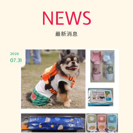
NEWS
最新消息
2026
07.31