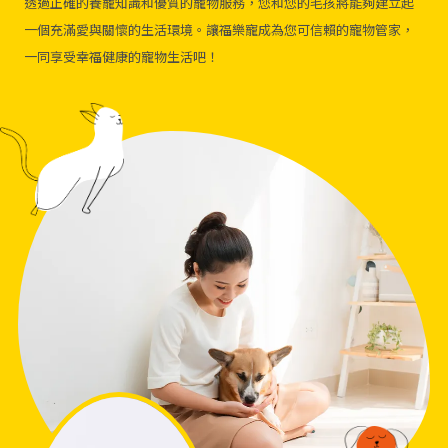
透過正確的養寵知識和優質的寵物服務，您和您的毛孩將能夠建立起
一個充滿愛與關懷的生活環境。讓福樂寵成為您可信賴的寵物管家，
一同享受幸福健康的寵物生活吧！