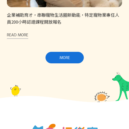
企業補助育才，串聯寵物生活圈新動能，特定寵物業專任人
員200小時認證課程開放報名
READ MORE
MORE